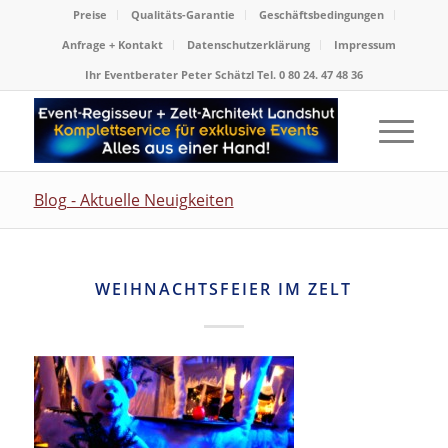
Preise
Qualitäts-Garantie
Geschäftsbedingungen
Anfrage + Kontakt
Datenschutzerklärung
Impressum
Ihr Eventberater Peter Schätzl Tel. 0 80 24. 47 48 36
Blog - Aktuelle Neuigkeiten
WEIHNACHTSFEIER IM ZELT