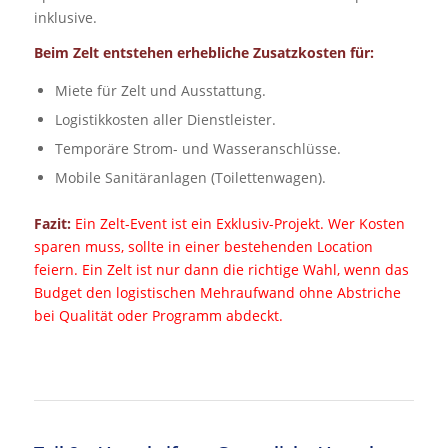
inklusive.
Beim Zelt entstehen erhebliche Zusatzkosten für:
Miete für Zelt und Ausstattung.
Logistikkosten aller Dienstleister.
Temporäre Strom- und Wasseranschlüsse.
Mobile Sanitäranlagen (Toilettenwagen).
Fazit:
Ein Zelt-Event ist ein Exklusiv-Projekt. Wer Kosten
sparen muss, sollte in einer bestehenden Location
feiern. Ein Zelt ist nur dann die richtige Wahl, wenn das
Budget den logistischen Mehraufwand ohne Abstriche
bei Qualität oder Programm abdeckt.