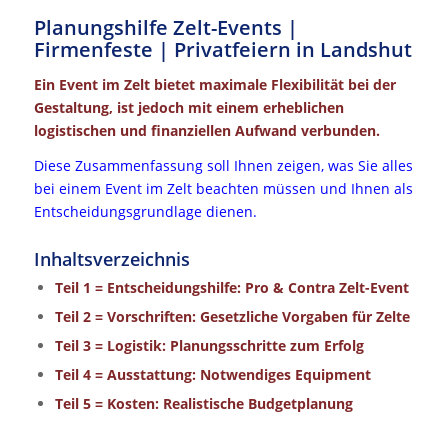
Planungshilfe Zelt-Events |
Firmenfeste | Privatfeiern in Landshut
Ein Event im Zelt bietet maximale Flexibilität bei der
Gestaltung, ist jedoch mit einem erheblichen
logistischen und finanziellen Aufwand verbunden.
Diese Zusammenfassung soll Ihnen zeigen, was Sie alles
bei einem Event im Zelt beachten müssen und Ihnen als
Entscheidungsgrundlage dienen.
Inhaltsverzeichnis
Teil 1 = Entscheidungshilfe: Pro & Contra Zelt-Event
Teil 2 = Vorschriften: Gesetzliche Vorgaben für Zelte
Teil 3 = Logistik: Planungsschritte zum Erfolg
Teil 4 = Ausstattung: Notwendiges Equipment
Teil 5 = Kosten: Realistische Budgetplanung