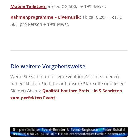
Mobile Toiletten:
ab ca. € 2.500,– + 19% Mwst.
Rahmenprogramme – Livemusik:
ab ca. € 20,– – ca. €
50,– pro Person + 19% Mwst.
Die weitere Vorgehensweise
Wenn Sie sich nun für ein Event im Zelt entschieden
haben, klicken Sie bitte auf unsere Startseite und lesen
Sie den Absatz
Qualität hat ihre Preis – in 5 Schritten
zum perfekten Event
.