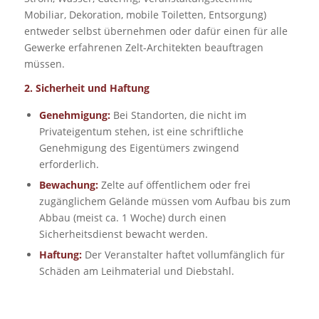
Mobiliar, Dekoration, mobile Toiletten, Entsorgung)
entweder selbst übernehmen oder dafür einen für alle
Gewerke erfahrenen Zelt-Architekten beauftragen
müssen.
2. Sicherheit und Haftung
Genehmigung:
Bei Standorten, die nicht im
Privateigentum stehen, ist eine schriftliche
Genehmigung des Eigentümers zwingend
erforderlich.
Bewachung:
Zelte auf öffentlichem oder frei
zugänglichem Gelände müssen vom Aufbau bis zum
Abbau (meist ca. 1 Woche) durch einen
Sicherheitsdienst bewacht werden.
Haftung:
Der Veranstalter haftet vollumfänglich für
Schäden am Leihmaterial und Diebstahl.