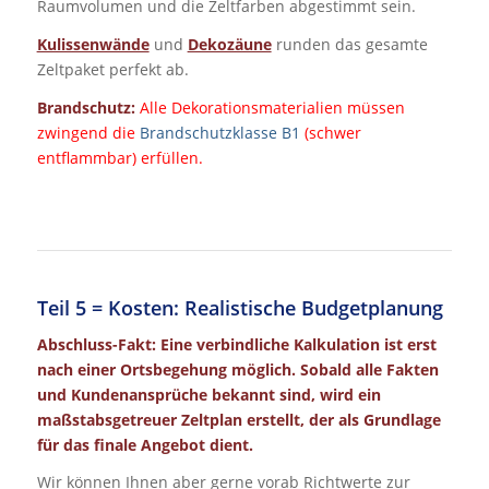
Raumvolumen und die Zeltfarben abgestimmt sein.
Kulissenwände
und
Dekozäune
runden das gesamte
Zeltpaket perfekt ab.
Brandschutz:
Alle Dekorationsmaterialien müssen
zwingend die
Brandschutzklasse B1
(schwer
entflammbar) erfüllen.
Teil 5 = Kosten: Realistische Budgetplanung
Abschluss-Fakt: Eine verbindliche Kalkulation ist erst
nach einer Ortsbegehung möglich. Sobald alle Fakten
und Kundenansprüche bekannt sind, wird ein
maßstabsgetreuer Zeltplan erstellt, der als Grundlage
für das finale Angebot dient.
Wir können Ihnen aber gerne vorab Richtwerte zur