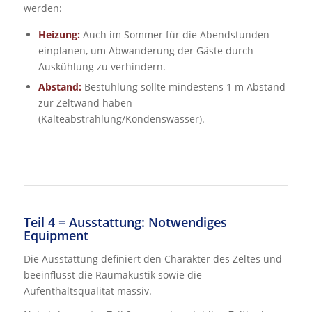
werden:
Heizung:
Auch im Sommer für die Abendstunden
einplanen, um Abwanderung der Gäste durch
Auskühlung zu verhindern.
Abstand:
Bestuhlung sollte mindestens 1 m Abstand
zur Zeltwand haben
(Kälteabstrahlung/Kondenswasser).
Teil 4 = Ausstattung: Notwendiges
Equipment
Die Ausstattung definiert den Charakter des Zeltes und
beeinflusst die Raumakustik sowie die
Aufenthaltsqualität massiv.