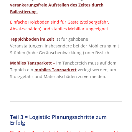
verankerungsfreie Aufstellen des Zeltes durch
Ballastierung.
Einfache Holzböden sind für Gäste (Stolpergefahr,
Absatzschäden) und stabiles Mobiliar ungeeignet.
Teppichboden im Zelt
ist für gehobene
Veranstaltungen, insbesondere bei der Möblierung mit
Stühlen (hohe Geräuschentwicklung ) unerlässlich.
Mobiles Tanzparkett –
im Tanzbereich muss auf dem
Teppich ein
mobiles Tanzparkett
verlegt werden, um
Sturzgefahr und Materialschäden zu vermeiden.
Teil 3 = Logistik: Planungsschritte zum
Erfolg