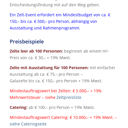
Entscheidungsfindung mit auf den Weg geben.
Ein Zelt-Event erfordert ein Mindestbudget von ca. €
150,– bis ca. € 500,– pro Person, abhängig von
Ausstattung und Rahmenprogramm.
Preisbeispiele
Zelte leer ab 100 Personen:
beginnen ab einem m²-
Preis von ca. € 30,– + 19% Mwst.
Zelte mit Ausstattung für 100 Personen:
mit einfacher
Ausstattung ab ca. € 75,– pro Person –
Galazelte bis ca. € 150,– pro Person + 19% Mwst.
Mindestauftragswert bei Zelten: € 5.000,– + 19%
Mehrwertsteuer – siehe
Zeltpreisliste
Catering:
ab € 100,– pro Person + 19% Mwst.
Mindestauftragswert Catering: € 10.000,– + 19% Mwst. –
siehe Cateringseite