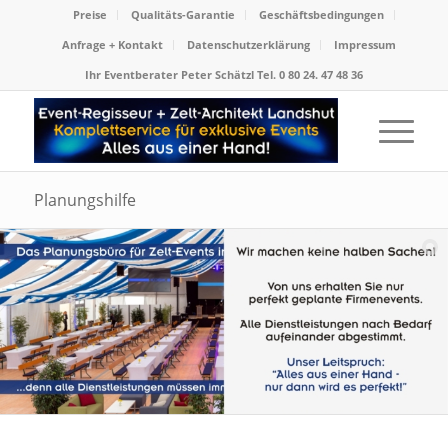
Preise
Qualitäts-Garantie
Geschäftsbedingungen
Anfrage + Kontakt
Datenschutzerklärung
Impressum
Ihr Eventberater Peter Schätzl Tel. 0 80 24. 47 48 36
Planungshilfe